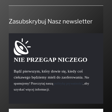
Zasubskrybuj Nasz newsletter
NIE PRZEGAP NICZEGO
Bądź pierwszym, który dowie się, kiedy coś
ciekawego będziemy mieli do zaoferowania.
Nie
spamujemy! Przeczytaj naszą
politykę prywatności
, aby
uzyskać więcej informacji.