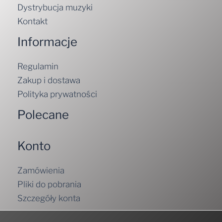
Dystrybucja muzyki
Kontakt
Informacje
Regulamin
Zakup i dostawa
Polityka prywatności
Polecane
Konto
Zamówienia
Pliki do pobrania
Szczegóły konta