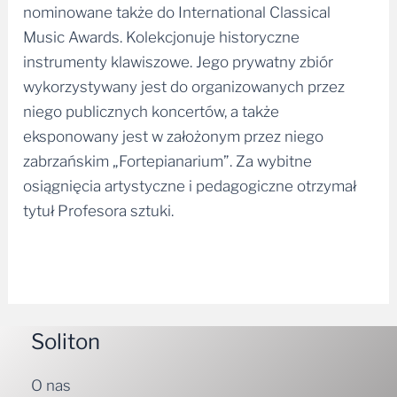
nominowane także do International Classical
Music Awards. Kolekcjonuje historyczne
instrumenty klawiszowe. Jego prywatny zbiór
wykorzystywany jest do organizowanych przez
niego publicznych koncertów, a także
eksponowany jest w założonym przez niego
zabrzańskim „Fortepianarium”. Za wybitne
osiągnięcia artystyczne i pedagogiczne otrzymał
tytuł Profesora sztuki.
Soliton
O nas