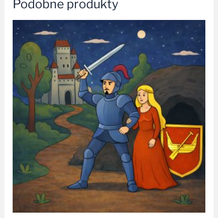
Podobne produkty