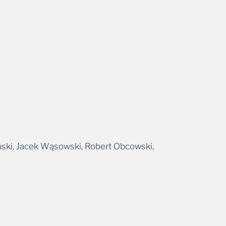
ński, Jacek Wąsowski, Robert Obcowski,