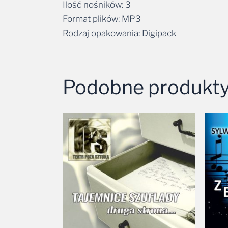
Ilość nośników: 3
Format plików: MP3
Rodzaj opakowania: Digipack
Podobne produkt