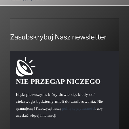
Zasubskrybuj Nasz newsletter
NIE PRZEGAP NICZEGO
Bądź pierwszym, który dowie się, kiedy coś
ciekawego będziemy mieli do zaoferowania.
Nie
spamujemy! Przeczytaj naszą
politykę prywatności
, aby
uzyskać więcej informacji.