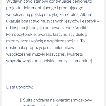
Wydawnictwo stanowi kontynuację cenionego
projektu dokumentującego i promującego
współczesną polską muzykę kameralną. Album
ukazuje bogactwo muzycznych języków i estetyk –
od inspiracji tradycją po nowoczesne środki
kompozytorskie, tworząc fascynujący dialog
między przeszłością a współczesnością. To
doskonała propozycja dla miłośników
współczesnej muzyki klasycznej, kwartetu
smyczkowego oraz polskiej muzyki kameralnej.
Lista utworów:
Suita chóralna na kwartet smyczkowy