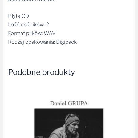
Płyta CD
Ilość nośników: 2
Format plików: WAV
Rodzaj opakowania: Digipack
Podobne produkty