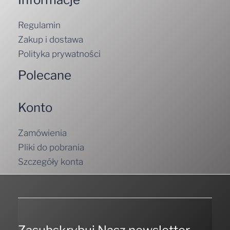
Regulamin
Zakup i dostawa
Polityka prywatności
Polecane
Konto
Zamówienia
Pliki do pobrania
Szczegóły konta