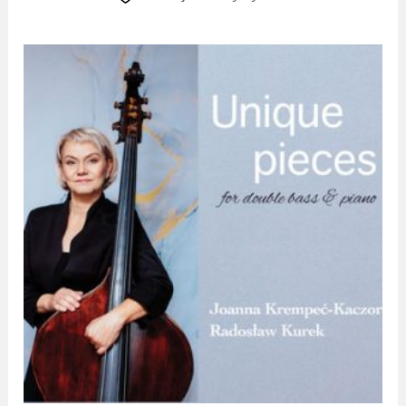
Poważna / Klasyczna