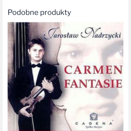
Podobne produkty