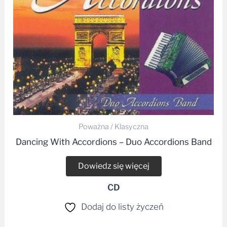
Poważna / Klasyczna
Dancing With Accordions – Duo Accordions Band
Dowiedz się więcej
CD
Dodaj do listy życzeń