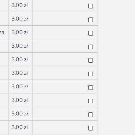
3,00
zł
3,00
zł
sa
3,00
zł
3,00
zł
3,00
zł
3,00
zł
3,00
zł
3,00
zł
3,00
zł
3,00
zł