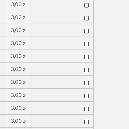
3,00
zł
3,00
zł
3,00
zł
3,00
zł
3,00
zł
3,00
zł
3,00
zł
3,00
zł
3,00
zł
3,00
zł