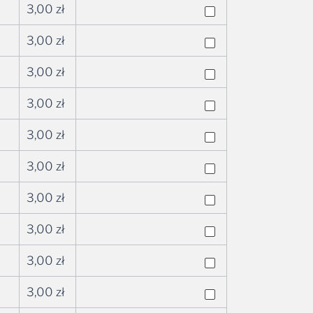
3,00
zł
3,00
zł
3,00
zł
3,00
zł
3,00
zł
3,00
zł
3,00
zł
3,00
zł
3,00
zł
3,00
zł