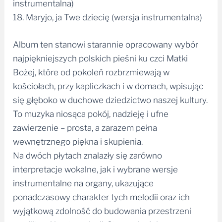
instrumentalna)
18. Maryjo, ja Twe dziecię (wersja instrumentalna)
Album ten stanowi starannie opracowany wybór
najpiękniejszych polskich pieśni ku czci Matki
Bożej, które od pokoleń rozbrzmiewają w
kościołach, przy kapliczkach i w domach, wpisując
się głęboko w duchowe dziedzictwo naszej kultury.
To muzyka niosąca pokój, nadzieję i ufne
zawierzenie – prosta, a zarazem pełna
wewnętrznego piękna i skupienia.
Na dwóch płytach znalazły się zarówno
interpretacje wokalne, jak i wybrane wersje
instrumentalne na organy, ukazujące
ponadczasowy charakter tych melodii oraz ich
wyjątkową zdolność do budowania przestrzeni