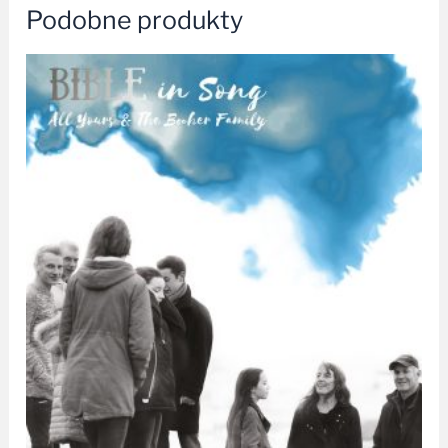
Podobne produkty