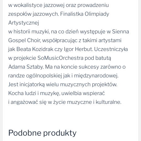
w wokalistyce jazzowej oraz prowadzeniu
zespołów jazzowych. Finalistka Olimpiady
Artystycznej
w historii muzyki, na co dzień występuje w Sienna
Gospel Choir, współpracując z takimi artystami
jak Beata Kozidrak czy Igor Herbut. Uczestniczyła
w projekcie SoMusicOrchestra pod batutą
Adama Sztaby. Ma na koncie sukcesy zarówno o
randze ogólnopolskiej jak i międzynarodowej.
Jest inicjatorką wielu muzycznych projektów.
Kocha ludzi i muzykę, uwielbia wspierać
i angażować się w życie muzyczne i kulturalne.
Podobne produkty