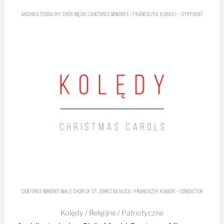
Kolędy / Religijne / Patriotyczne