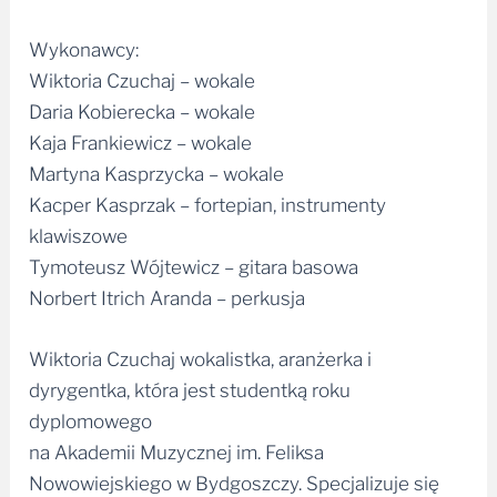
Wykonawcy:
Wiktoria Czuchaj – wokale
Daria Kobierecka – wokale
Kaja Frankiewicz – wokale
Martyna Kasprzycka – wokale
Kacper Kasprzak – fortepian, instrumenty
klawiszowe
Tymoteusz Wójtewicz – gitara basowa
Norbert Itrich Aranda – perkusja
Wiktoria Czuchaj wokalistka, aranżerka i
dyrygentka, która jest studentką roku
dyplomowego
na Akademii Muzycznej im. Feliksa
Nowowiejskiego w Bydgoszczy. Specjalizuje się