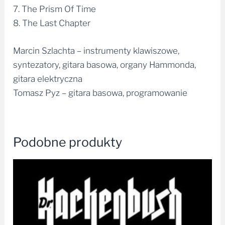
7. The Prism Of Time
8. The Last Chapter
Marcin Szlachta – instrumenty klawiszowe,
syntezatory, gitara basowa, organy Hammonda,
gitara elektryczna
Tomasz Pyz – gitara basowa, programowanie
Podobne produkty