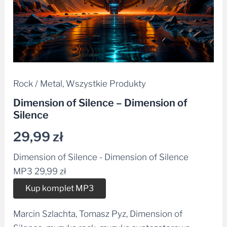
Rock / Metal
,
Wszystkie Produkty
Dimension of Silence – Dimension of
Silence
29,99
zł
Dimension of Silence - Dimension of Silence
MP3
29,99
zł
Alternative:
Kup komplet MP3
Marcin Szlachta, Tomasz Pyz, Dimension of