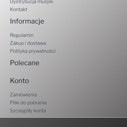
Dystrybucja muzyki
Kontakt
Informacje
Regulamin
Zakup i dostawa
Polityka prywatności
Polecane
Konto
Zamówienia
Pliki do pobrania
Szczegóły konta