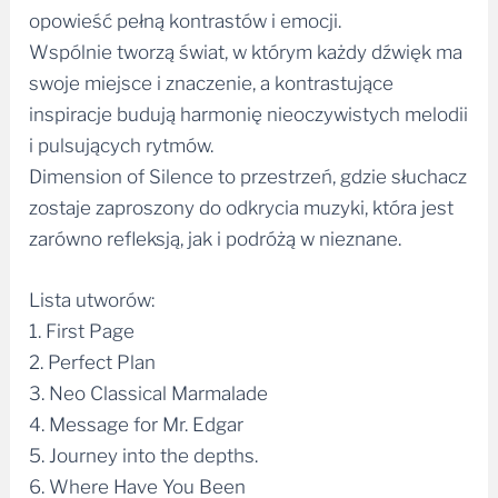
opowieść pełną kontrastów i emocji.
Wspólnie tworzą świat, w którym każdy dźwięk ma
swoje miejsce i znaczenie, a kontrastujące
inspiracje budują harmonię nieoczywistych melodii
i pulsujących rytmów.
Dimension of Silence to przestrzeń, gdzie słuchacz
zostaje zaproszony do odkrycia muzyki, która jest
zarówno refleksją, jak i podróżą w nieznane.
Lista utworów:
1. First Page
2. Perfect Plan
3. Neo Classical Marmalade
4. Message for Mr. Edgar
5. Journey into the depths.
6. Where Have You Been