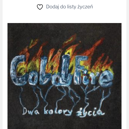
Dodaj do listy życzeń