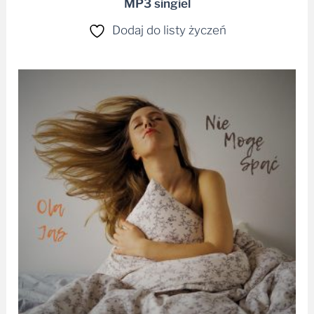
MP3 singiel
Dodaj do listy życzeń