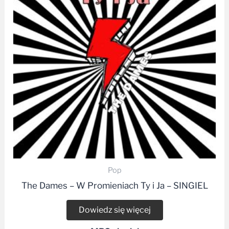
Pop
The Dames – W Promieniach Ty i Ja – SINGIEL
Dowiedz się więcej