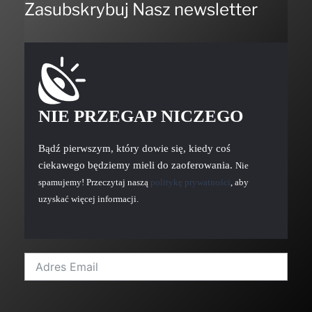
Zasubskrybuj Nasz newsletter
NIE PRZEGAP NICZEGO
Bądź pierwszym, który dowie się, kiedy coś
ciekawego będziemy mieli do zaoferowania.
Nie
spamujemy! Przeczytaj naszą
politykę prywatności
, aby
uzyskać więcej informacji.