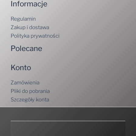
Informacje
Regulamin
Zakup i dostawa
Polityka prywatności
Polecane
Konto
Zamówienia
Pliki do pobrania
Szczegóły konta