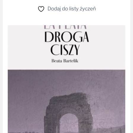
Dodaj do listy życzeń