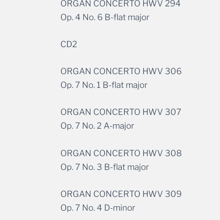
ORGAN CONCERTO HWV 294
Op. 4 No. 6 B-flat major
CD2
ORGAN CONCERTO HWV 306
Op. 7 No. 1 B-flat major
ORGAN CONCERTO HWV 307
Op. 7 No. 2 A-major
ORGAN CONCERTO HWV 308
Op. 7 No. 3 B-flat major
ORGAN CONCERTO HWV 309
Op. 7 No. 4 D-minor