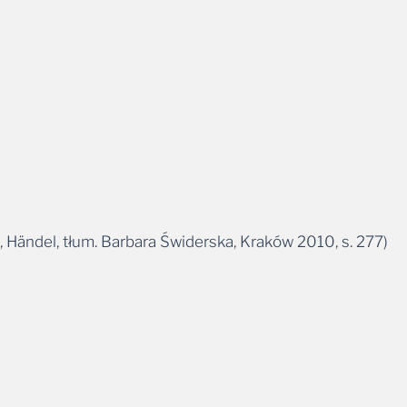
 Händel, tłum. Barbara Świderska, Kraków 2010, s. 277)