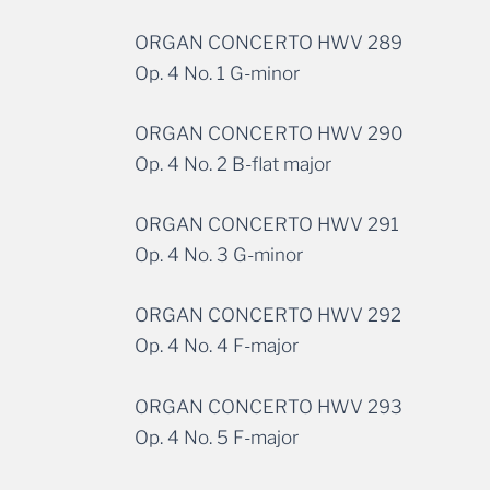
ORGAN CONCERTO HWV 289
Op. 4 No. 1 G-minor
ORGAN CONCERTO HWV 290
Op. 4 No. 2 B-flat major
ORGAN CONCERTO HWV 291
Op. 4 No. 3 G-minor
ORGAN CONCERTO HWV 292
Op. 4 No. 4 F-major
ORGAN CONCERTO HWV 293
Op. 4 No. 5 F-major