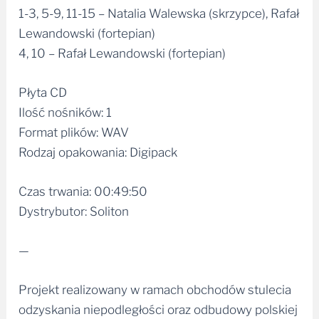
1-3, 5-9, 11-15 – Natalia Walewska (skrzypce), Rafał
Lewandowski (fortepian)
4, 10 – Rafał Lewandowski (fortepian)
Płyta CD
Ilość nośników: 1
Format plików: WAV
Rodzaj opakowania: Digipack
Czas trwania: 00:49:50
Dystrybutor: Soliton
—
Projekt realizowany w ramach obchodów stulecia
odzyskania niepodległości oraz odbudowy polskiej