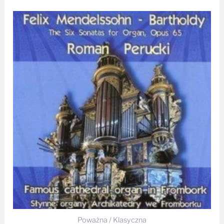
Poważna / Klasyczna