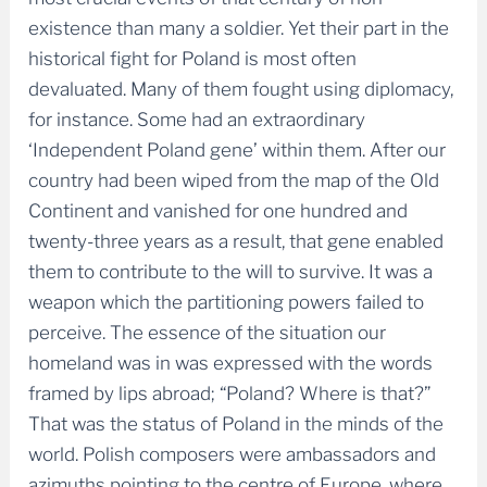
existence than many a soldier. Yet their part in the
historical fight for Poland is most often
devaluated. Many of them fought using diplomacy,
for instance. Some had an extraordinary
‘Independent Poland gene’ within them. After our
country had been wiped from the map of the Old
Continent and vanished for one hundred and
twenty-three years as a result, that gene enabled
them to contribute to the will to survive. It was a
weapon which the partitioning powers failed to
perceive. The essence of the situation our
homeland was in was expressed with the words
framed by lips abroad; “Poland? Where is that?”
That was the status of Poland in the minds of the
world. Polish composers were ambassadors and
azimuths pointing to the centre of Europe, where