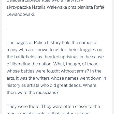
Salabera zaprezentują wybitni artyści –
skrzypaczka Natalia Walewska oraz pianista Rafał
Lewandowski.
—
The pages of Polish history hold the names of
many who are known to us for their struggles on
the battlefields as they led uprisings in the cause
of liberating the nation. What, though, of those
whose battles were fought without arms? In the
arts, it was the writers whose names went down in
history as artists who did great deeds. Where,
then, were the musicians?
They were there. They were often closer to the
most crucial events of that century of non-