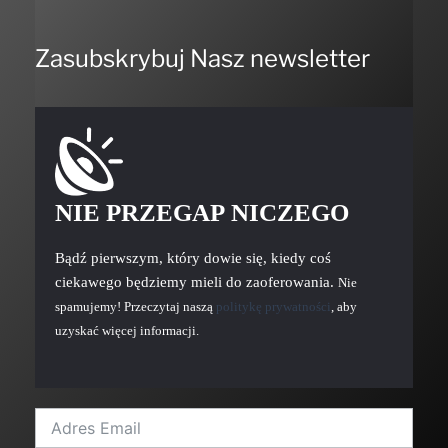
Zasubskrybuj Nasz newsletter
NIE PRZEGAP NICZEGO
Bądź pierwszym, który dowie się, kiedy coś
ciekawego będziemy mieli do zaoferowania.
Nie
spamujemy! Przeczytaj naszą
politykę prywatności
, aby
uzyskać więcej informacji.