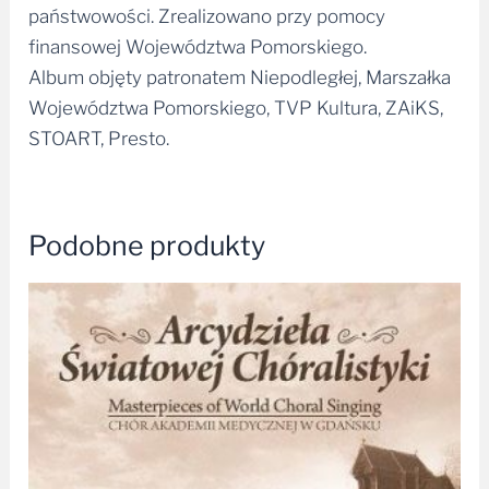
państwowości. Zrealizowano przy pomocy
finansowej Województwa Pomorskiego.
Album objęty patronatem Niepodległej, Marszałka
Województwa Pomorskiego, TVP Kultura, ZAiKS,
STOART, Presto.
Podobne produkty