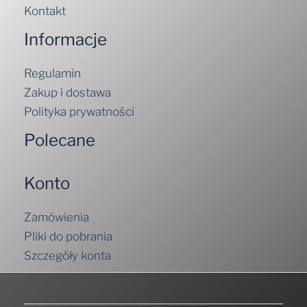
Kontakt
Informacje
Regulamin
Zakup i dostawa
Polityka prywatności
Polecane
Konto
Zamówienia
Pliki do pobrania
Szczegóły konta