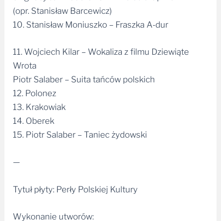
(opr. Stanisław Barcewicz)
10. Stanisław Moniuszko – Fraszka A-dur
11. Wojciech Kilar – Wokaliza z filmu Dziewiąte
Wrota
Piotr Salaber – Suita tańców polskich
12. Polonez
13. Krakowiak
14. Oberek
15. Piotr Salaber – Taniec żydowski
—
Tytuł płyty: Perły Polskiej Kultury
Wykonanie utworów: