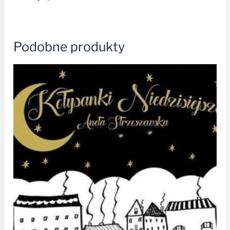
Podobne produkty