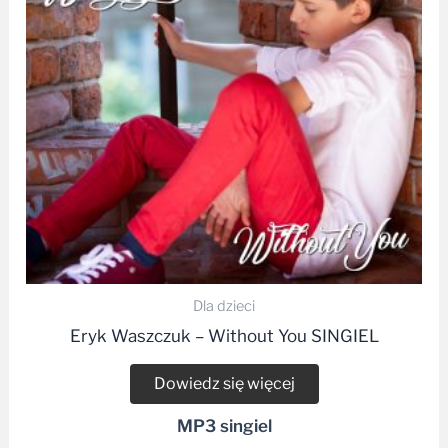
Dla dzieci
Eryk Waszczuk – Without You SINGIEL
Dowiedz się więcej
MP3 singiel