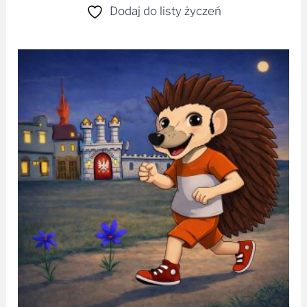
Dodaj do listy życzeń