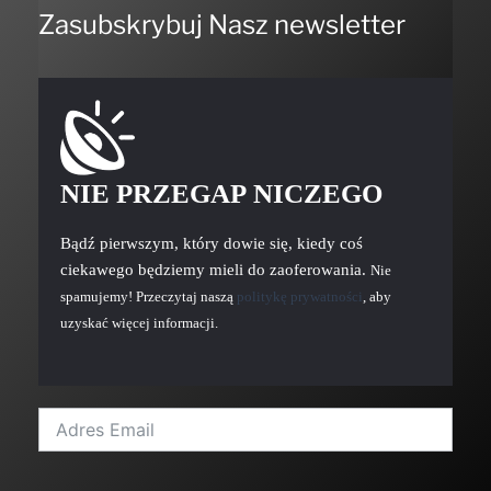
Zasubskrybuj Nasz newsletter
NIE PRZEGAP NICZEGO
Bądź pierwszym, który dowie się, kiedy coś
ciekawego będziemy mieli do zaoferowania.
Nie
spamujemy! Przeczytaj naszą
politykę prywatności
, aby
uzyskać więcej informacji.