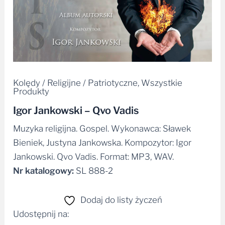
Kolędy / Religijne / Patriotyczne
,
Wszystkie
Produkty
Igor Jankowski – Qvo Vadis
Muzyka religijna. Gospel. Wykonawca: Sławek
Bieniek, Justyna Jankowska. Kompozytor: Igor
Jankowski. Qvo Vadis. Format: MP3, WAV.
Nr katalogowy:
SL 888-2
Dodaj do listy życzeń
Udostępnij na: