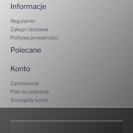
Informacje
Regulamin
Zakup i dostawa
Polityka prywatności
Polecane
Konto
Zamówienia
Pliki do pobrania
Szczegóły konta