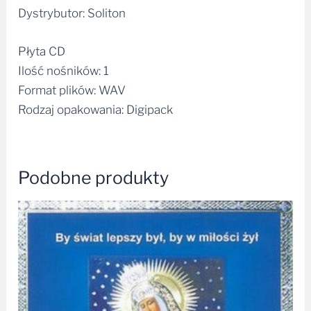
Dystrybutor: Soliton
Płyta CD
Ilość nośników: 1
Format plików: WAV
Rodzaj opakowania: Digipack
Podobne produkty