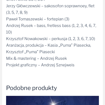
Jerzy Główczewski – sakosofon soprawnoey, flet
(3, 5, 7, 8, 9)
Paweł Tomaszewski – fortepian (3)
Andrzej Rusek – bass, fretless bass (1, 2, 3, 4, 6, 7,
10)
Krzysztof Nowakowski – perkusja (1, 2, 3, 6, 7, 10)
Aranżacja, produkcja – Kasia „Puma” Piasecka,
Krzysztof „Puma” Piasecki
Mix & mastering – Andrzej Rusek
Projekt graficzny – Andrzej Sznejweis
Podobne produkty