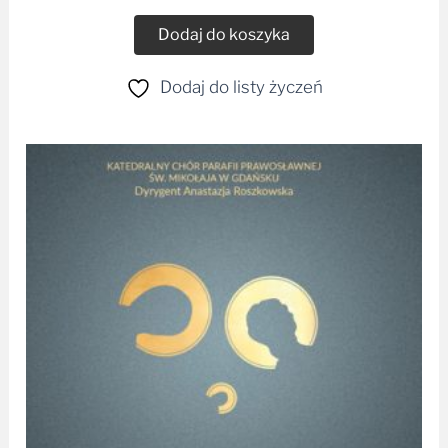
dźwiękowych
Dodaj do koszyka
Dodaj do listy życzeń