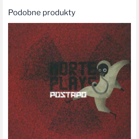
Podobne produkty