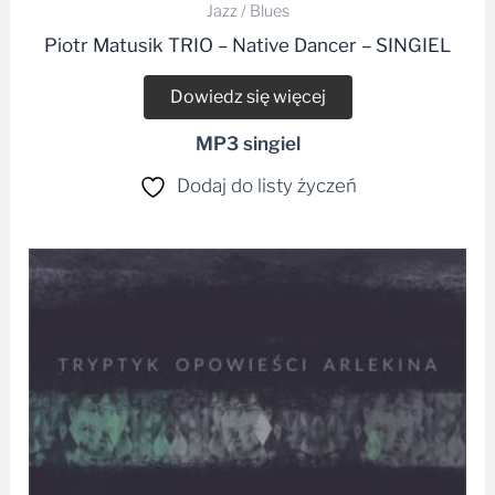
Piotr Matusik TRIO – Native Dancer – SINGIEL
Dowiedz się więcej
MP3 singiel
Dodaj do listy życzeń