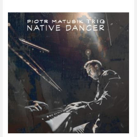
Jazz / Blues