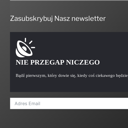
Zasubskrybuj Nasz newsletter
NIE PRZEGAP NICZEGO
Bądź pierwszym, który dowie się, kiedy coś ciekawego będzi