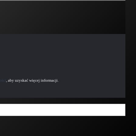
ości
, aby uzyskać więcej informacji.