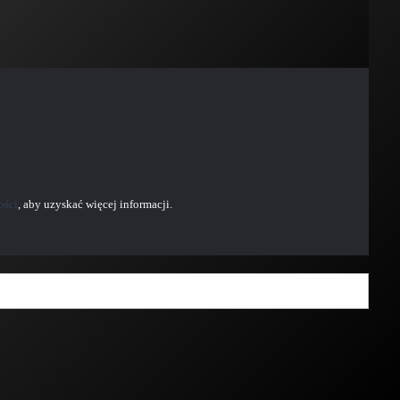
ości
, aby uzyskać więcej informacji.