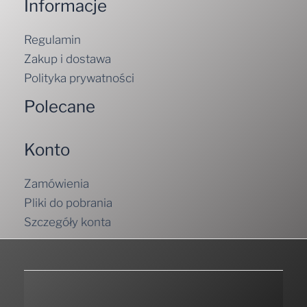
Regulamin
Zakup i dostawa
Polityka prywatności
Polecane
Konto
Zamówienia
Pliki do pobrania
Szczegóły konta
Zasubskrybuj Nasz newsletter