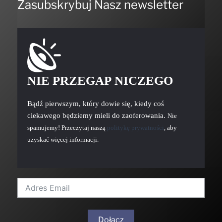
NIE PRZEGAP NICZEGO
Bądź pierwszym, który dowie się, kiedy coś
ciekawego będziemy mieli do zaoferowania.
Nie
spamujemy! Przeczytaj naszą
politykę prywatności
, aby
uzyskać więcej informacji.
Dołącz