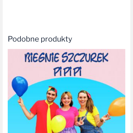
Podobne produkty