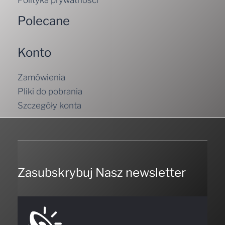
Polecane
Konto
Zamówienia
Pliki do pobrania
Szczegóły konta
Zasubskrybuj Nasz newsletter