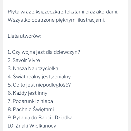
Płyta wraz z książeczką z tekstami oraz akordami.
Wszystko opatrzone pięknymi ilustracjami.
Lista utworów:
1. Czy wojna jest dla dziewczyn?
2. Savoir Vivre
3. Nasza Nauczycielka
4. Świat realny jest genialny
5. Co to jest niepodległość?
6. Każdy jest inny
7. Podarunki z nieba
8. Pachnie Świętami
9. Pytania do Babci i Dziadka
10. Znaki Wielkanocy