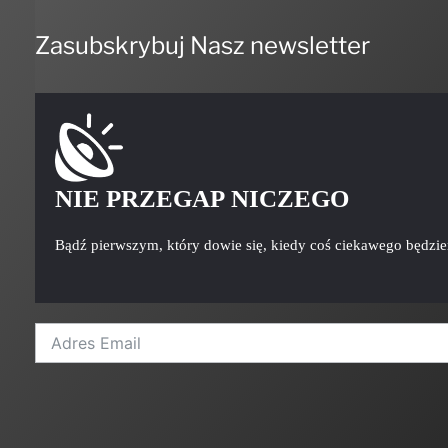
Zasubskrybuj Nasz newsletter
NIE PRZEGAP NICZEGO
Bądź pierwszym, który dowie się, kiedy coś ciekawego będzi