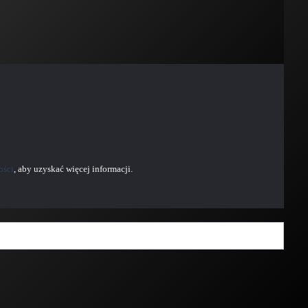
ości
, aby uzyskać więcej informacji.