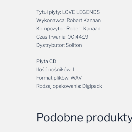
Tytuł płyty: LOVE LEGENDS
Wykonawca: Robert Kanaan
Kompozytor: Robert Kanaan
Czas trwania: 00:44:19
Dystrybutor: Soliton
Płyta CD
Ilość nośników: 1
Format plików: WAV
Rodzaj opakowania: Digipack
Podobne produkt