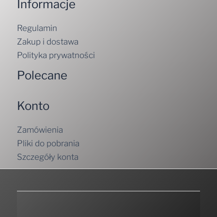
Regulamin
Zakup i dostawa
Polityka prywatności
Polecane
Konto
Zamówienia
Pliki do pobrania
Szczegóły konta
Zasubskrybuj Nasz newsletter