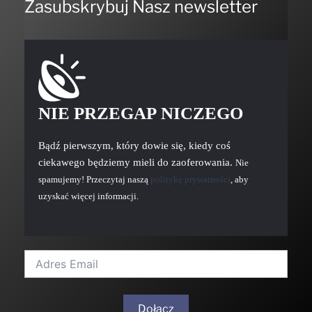
NIE PRZEGAP NICZEGO
Bądź pierwszym, który dowie się, kiedy coś
ciekawego będziemy mieli do zaoferowania.
Nie
spamujemy! Przeczytaj naszą
politykę prywatności
, aby
uzyskać więcej informacji.
Dołącz