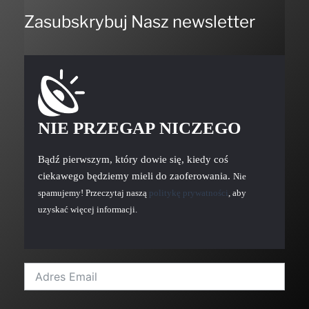
Zasubskrybuj Nasz newsletter
NIE PRZEGAP NICZEGO
Bądź pierwszym, który dowie się, kiedy coś
ciekawego będziemy mieli do zaoferowania.
Nie
spamujemy! Przeczytaj naszą
politykę prywatności
, aby
uzyskać więcej informacji.