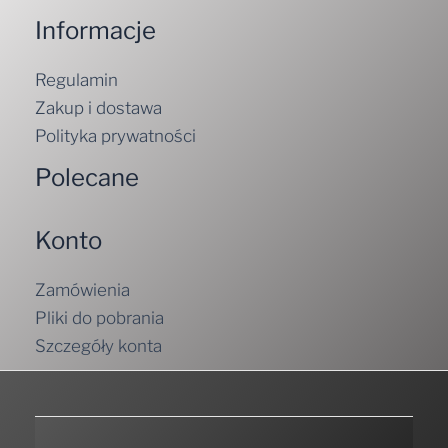
Informacje
Regulamin
Zakup i dostawa
Polityka prywatności
Polecane
Konto
Zamówienia
Pliki do pobrania
Szczegóły konta