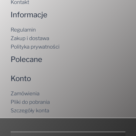
Kontakt
Informacje
Regulamin
Zakup i dostawa
Polityka prywatności
Polecane
Konto
Zamówienia
Pliki do pobrania
Szczegóły konta