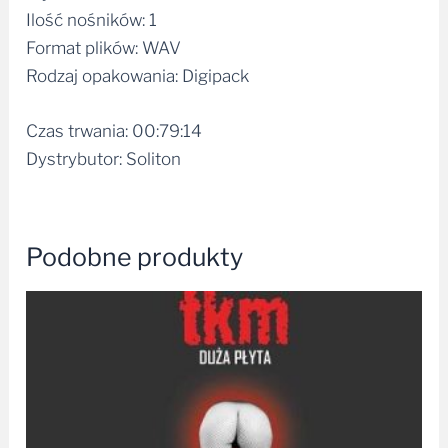
Ilość nośników: 1
Format plików: WAV
Rodzaj opakowania: Digipack
Czas trwania: 00:79:14
Dystrybutor: Soliton
Podobne produkty