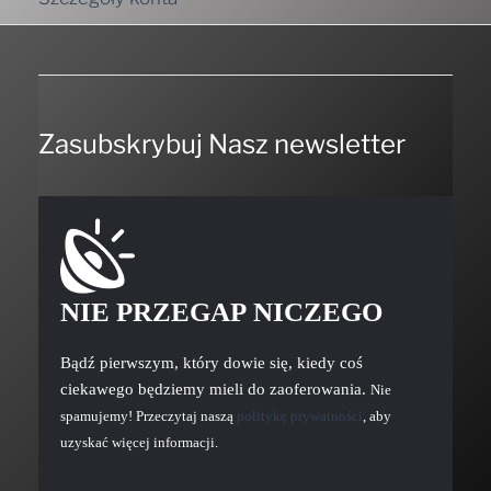
Zasubskrybuj Nasz newsletter
NIE PRZEGAP NICZEGO
Bądź pierwszym, który dowie się, kiedy coś
ciekawego będziemy mieli do zaoferowania.
Nie
spamujemy! Przeczytaj naszą
politykę prywatności
, aby
uzyskać więcej informacji.