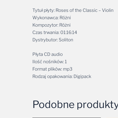
Tytuł płyty: Roses of the Classic – Violin
Wykonawca: Różni
Kompozytor: Różni
Czas trwania: 01:16:14
Dystrybutor: Soliton
Płyta CD audio
Ilość nośników: 1
Format plików: mp3
Rodzaj opakowania: Digipack
Podobne produkt