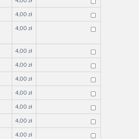
4,00
zł
4,00
zł
4,00
zł
4,00
zł
4,00
zł
4,00
zł
4,00
zł
4,00
zł
4,00
zł
4,00
zł