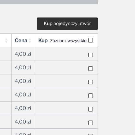
Cena
Kup
Zaznacz wszystkie
4,00
zł
4,00
zł
4,00
zł
4,00
zł
4,00
zł
4,00
zł