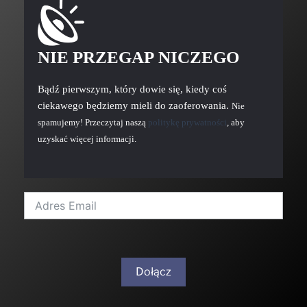
NIE PRZEGAP NICZEGO
Bądź pierwszym, który dowie się, kiedy coś
ciekawego będziemy mieli do zaoferowania.
Nie
spamujemy! Przeczytaj naszą
politykę prywatności
, aby
uzyskać więcej informacji.
Dołącz