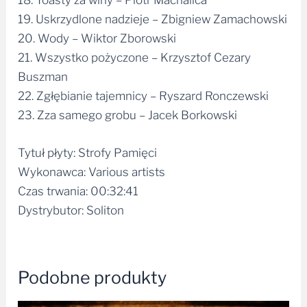
20. Wody – Wiktor Zborowski
21. Wszystko pożyczone – Krzysztof Cezary
Buszman
22. Zgłębianie tajemnicy – Ryszard Ronczewski
23. Zza samego grobu – Jacek Borkowski
Tytuł płyty: Strofy Pamięci
Wykonawca: Various artists
Czas trwania: 00:32:41
Dystrybutor: Soliton
Podobne produkty