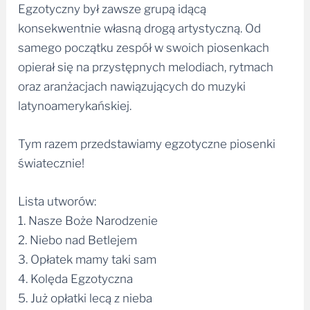
Egzotyczny był zawsze grupą idącą
konsekwentnie własną drogą artystyczną. Od
samego początku zespół w swoich piosenkach
opierał się na przystępnych melodiach, rytmach
oraz aranżacjach nawiązujących do muzyki
latynoamerykańskiej.
Tym razem przedstawiamy egzotyczne piosenki
światecznie!
Lista utworów:
1. Nasze Boże Narodzenie
2. Niebo nad Betlejem
3. Opłatek mamy taki sam
4. Kolęda Egzotyczna
5. Już opłatki lecą z nieba