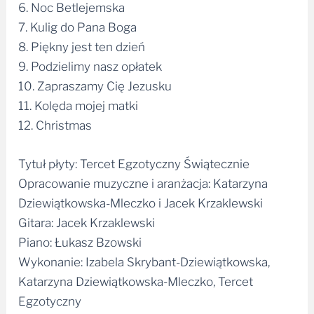
6. Noc Betlejemska
7. Kulig do Pana Boga
8. Piękny jest ten dzień
9. Podzielimy nasz opłatek
10. Zapraszamy Cię Jezusku
11. Kolęda mojej matki
12. Christmas
Tytuł płyty: Tercet Egzotyczny Świątecznie
Opracowanie muzyczne i aranżacja: Katarzyna
Dziewiątkowska-Mleczko i Jacek Krzaklewski
Gitara: Jacek Krzaklewski
Piano: Łukasz Bzowski
Wykonanie: Izabela Skrybant-Dziewiątkowska,
Katarzyna Dziewiątkowska-Mleczko, Tercet
Egzotyczny