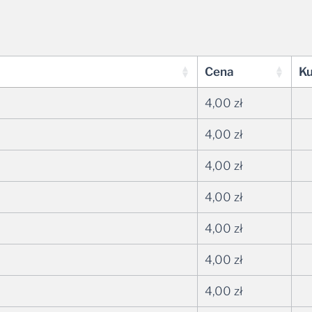
Cena
K
4,00
zł
4,00
zł
4,00
zł
4,00
zł
4,00
zł
4,00
zł
4,00
zł