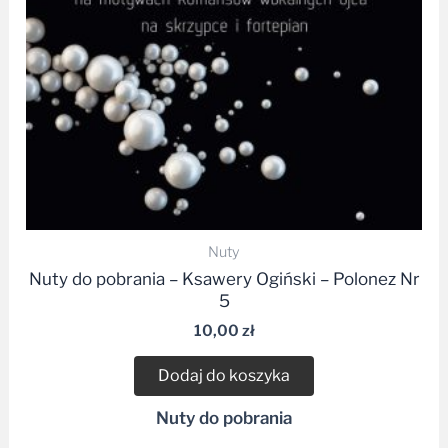
Nuty
Nuty do pobrania – Ksawery Ogiński – Polonez Nr
5
10,00
zł
Dodaj do koszyka
Nuty do pobrania