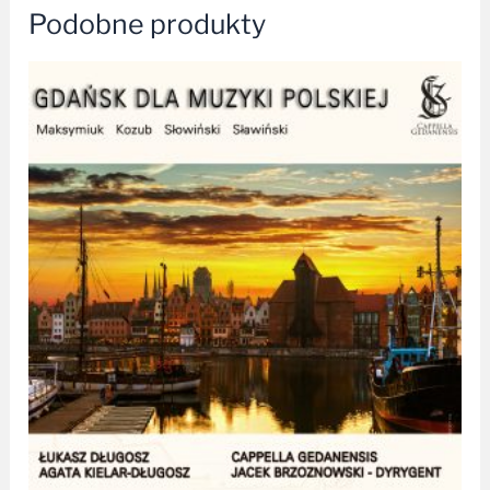
Podobne produkty