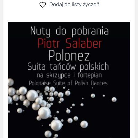
Dodaj do listy życzeń