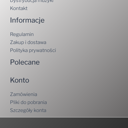
Informacje
Regulamin
Zakup i dostawa
Polityka prywatności
Polecane
Konto
Zamówienia
Pliki do pobrania
Szczegóły konta