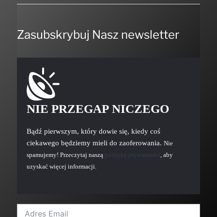
Zasubskrybuj Nasz newsletter
NIE PRZEGAP NICZEGO
Bądź pierwszym, który dowie się, kiedy coś
ciekawego będziemy mieli do zaoferowania.
Nie
spamujemy! Przeczytaj naszą
politykę prywatności
, aby
uzyskać więcej informacji.