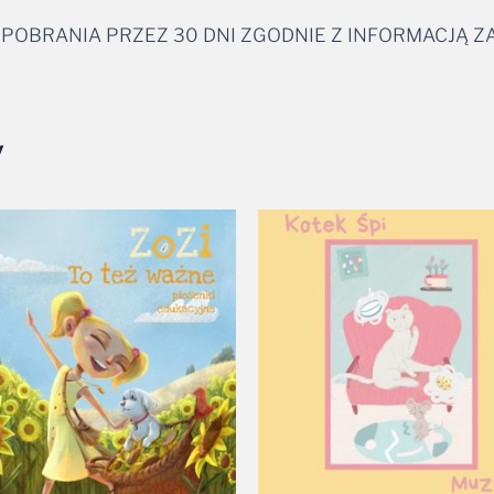
 POBRANIA PRZEZ 30 DNI ZGODNIE Z INFORMACJĄ 
y