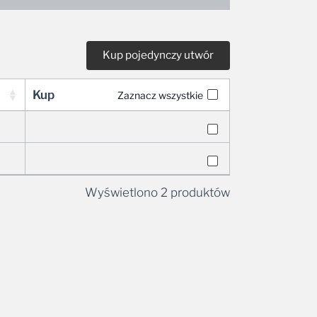
Kup
Zaznacz wszystkie
Wyświetlono 2 produktów