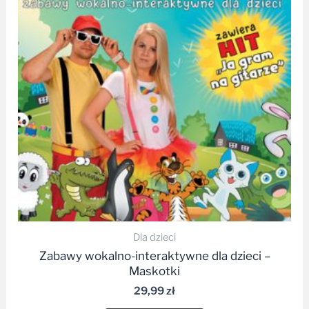
Dla dzieci
Zabawy wokalno-interaktywne dla dzieci –
Maskotki
29,99
zł