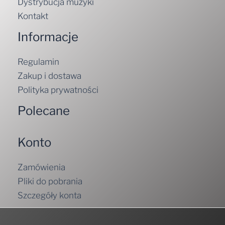
Dystrybucja muzyki
Kontakt
Informacje
Regulamin
Zakup i dostawa
Polityka prywatności
Polecane
Konto
Zamówienia
Pliki do pobrania
Szczegóły konta