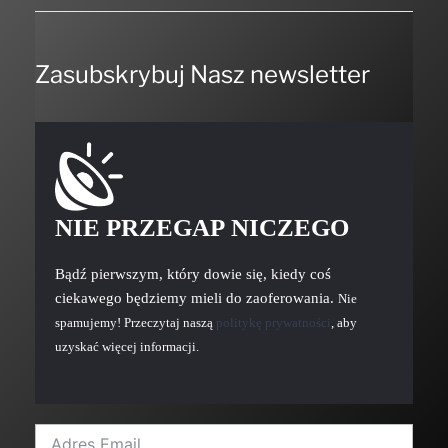
Zasubskrybuj Nasz newsletter
NIE PRZEGAP NICZEGO
Bądź pierwszym, który dowie się, kiedy coś
ciekawego będziemy mieli do zaoferowania.
Nie
spamujemy! Przeczytaj naszą
politykę prywatności
, aby
uzyskać więcej informacji.