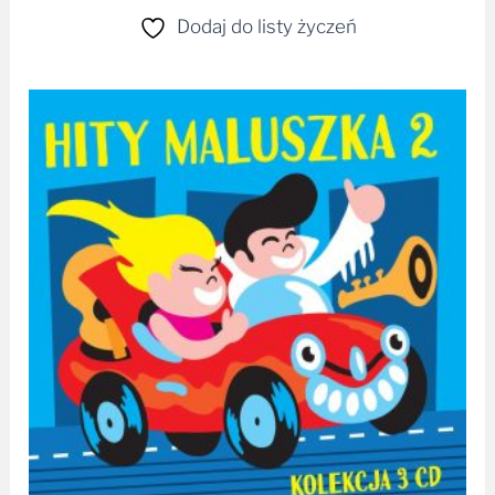
Dodaj do listy życzeń