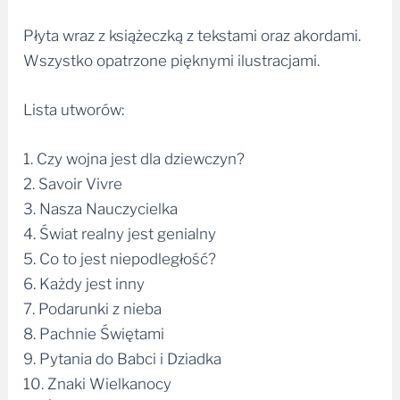
Płyta wraz z książeczką z tekstami oraz akordami.
Wszystko opatrzone pięknymi ilustracjami.
Lista utworów:
1. Czy wojna jest dla dziewczyn?
2. Savoir Vivre
3. Nasza Nauczycielka
4. Świat realny jest genialny
5. Co to jest niepodległość?
6. Każdy jest inny
7. Podarunki z nieba
8. Pachnie Świętami
9. Pytania do Babci i Dziadka
10. Znaki Wielkanocy