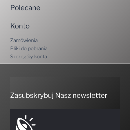
Polecane
Konto
Zamówienia
Pliki do pobrania
Szczegóły konta
Zasubskrybuj Nasz newsletter