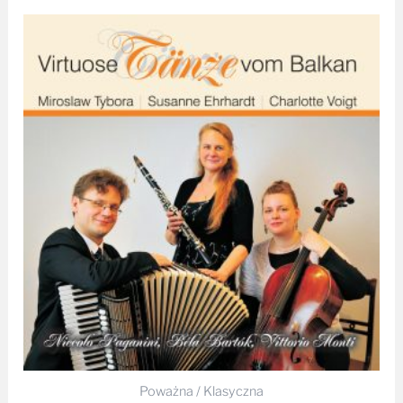
Poważna / Klasyczna