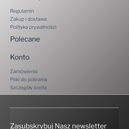
Regulamin
Zakup i dostawa
Polityka prywatności
Polecane
Konto
Zamówienia
Pliki do pobrania
Szczegóły konta
Zasubskrybuj Nasz newsletter