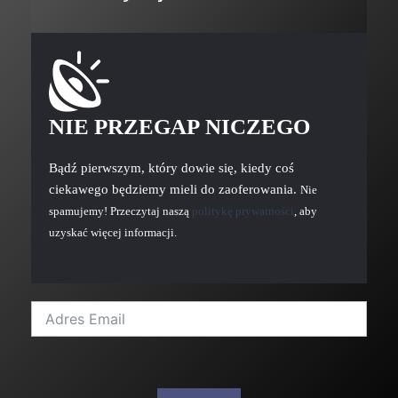
NIE PRZEGAP NICZEGO
Bądź pierwszym, który dowie się, kiedy coś
ciekawego będziemy mieli do zaoferowania.
Nie
spamujemy! Przeczytaj naszą
politykę prywatności
, aby
uzyskać więcej informacji.