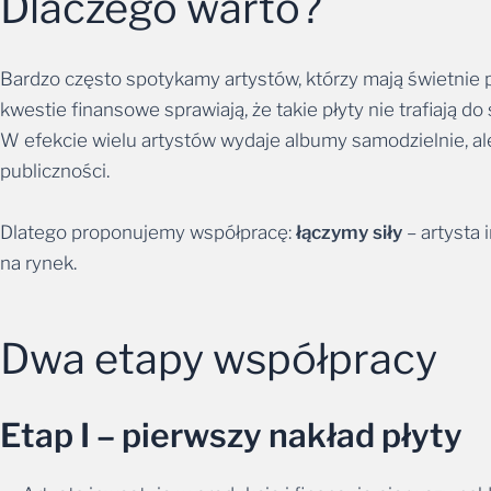
Dlaczego warto?
Bardzo często spotykamy artystów, którzy mają świetnie 
kwestie finansowe sprawiają, że takie płyty nie trafiają do 
W efekcie wielu artystów wydaje albumy samodzielnie, al
publiczności.
Dlatego proponujemy współpracę:
łączymy siły
– artysta 
na rynek.
Dwa etapy współpracy
Etap I – pierwszy nakład płyty