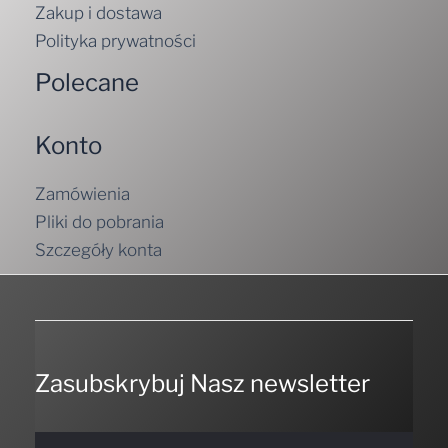
Zakup i dostawa
Polityka prywatności
Polecane
Konto
Zamówienia
Pliki do pobrania
Szczegóły konta
Zasubskrybuj Nasz newsletter