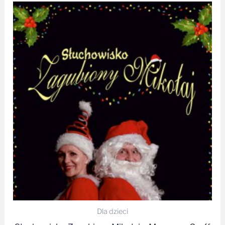
Dla dzieci