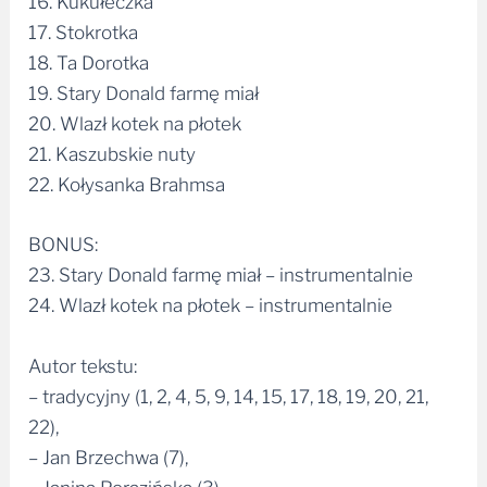
16. Kukułeczka
17. Stokrotka
18. Ta Dorotka
19. Stary Donald farmę miał
20. Wlazł kotek na płotek
21. Kaszubskie nuty
22. Kołysanka Brahmsa
BONUS:
23. Stary Donald farmę miał – instrumentalnie
24. Wlazł kotek na płotek – instrumentalnie
Autor tekstu:
– tradycyjny (1, 2, 4, 5, 9, 14, 15, 17, 18, 19, 20, 21,
22),
– Jan Brzechwa (7),