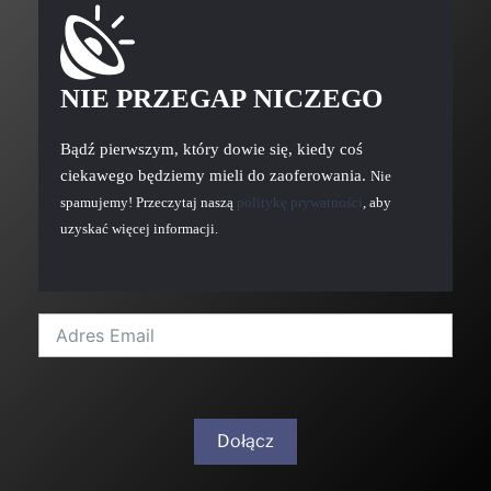
NIE PRZEGAP NICZEGO
Bądź pierwszym, który dowie się, kiedy coś
ciekawego będziemy mieli do zaoferowania.
Nie
spamujemy! Przeczytaj naszą
politykę prywatności
, aby
uzyskać więcej informacji.
Dołącz