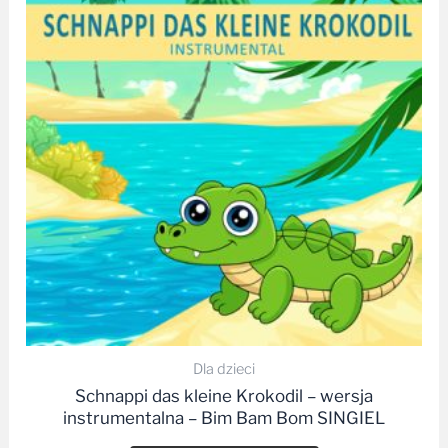
Dla dzieci
Schnappi das kleine Krokodil – wersja
instrumentalna – Bim Bam Bom SINGIEL