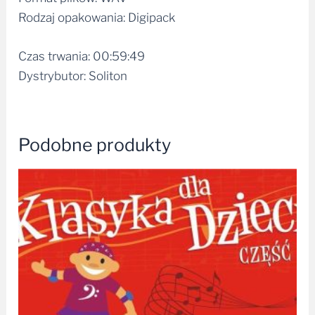
Rodzaj opakowania: Digipack
Czas trwania: 00:59:49
Dystrybutor: Soliton
Podobne produkty