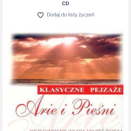
CD
Dodaj do listy życzeń