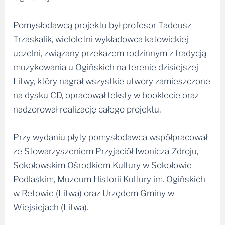
Pomysłodawcą projektu był profesor Tadeusz
Trzaskalik, wieloletni wykładowca katowickiej
uczelni, związany przekazem rodzinnym z tradycją
muzykowania u Ogińskich na terenie dzisiejszej
Litwy, który nagrał wszystkie utwory zamieszczone
na dysku CD, opracował teksty w booklecie oraz
nadzorował realizację całego projektu.
Przy wydaniu płyty pomysłodawca współpracował
ze Stowarzyszeniem Przyjaciół Iwonicza-Zdroju,
Sokołowskim Ośrodkiem Kultury w Sokołowie
Podlaskim, Muzeum Historii Kultury im. Ogińskich
w Retowie (Litwa) oraz Urzędem Gminy w
Wiejsiejach (Litwa).