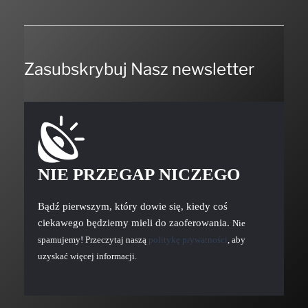
Zasubskrybuj Nasz newsletter
NIE PRZEGAP NICZEGO
Bądź pierwszym, który dowie się, kiedy coś
ciekawego będziemy mieli do zaoferowania.
Nie
spamujemy! Przeczytaj naszą
politykę prywatności
, aby
uzyskać więcej informacji.