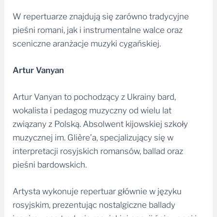
W repertuarze znajdują się zarówno tradycyjne
pieśni romani, jak i instrumentalne walce oraz
sceniczne aranżacje muzyki cygańskiej.
Artur Vanyan
Artur Vanyan to pochodzący z Ukrainy bard,
wokalista i pedagog muzyczny od wielu lat
związany z Polską. Absolwent kijowskiej szkoły
muzycznej im. Glière’a, specjalizujący się w
interpretacji rosyjskich romansów, ballad oraz
pieśni bardowskich.
Artysta wykonuje repertuar głównie w języku
rosyjskim, prezentując nostalgiczne ballady