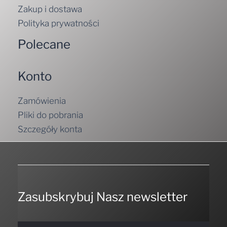
Zakup i dostawa
Polityka prywatności
Polecane
Konto
Zamówienia
Pliki do pobrania
Szczegóły konta
Zasubskrybuj Nasz newsletter