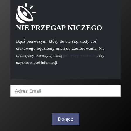
NIE PRZEGAP NICZEGO
Bądź pierwszym, który dowie się, kiedy coś
ciekawego będziemy mieli do zaoferowania.
Nie
spamujemy! Przeczytaj naszą
politykę prywatności
, aby
uzyskać więcej informacji.
Dołącz