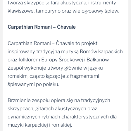
tworzą skrzypce, gitara akustyczna, instrumenty
klawiszowe, tamburyno oraz wielogłosowy śpiew.
Carpathian Romani – Čhavale
Carpathian Romani – Čhavale to projekt
inspirowany tradycyjną muzyką Romów karpackich
oraz folklorem Europy Środkowej i Bałkanów.
Zespół wykonuje utwory głównie w języku
romskim, często łącząc je z fragmentami
śpiewanymi po polsku.
Brzmienie zespołu opiera się na tradycyjnych
skrzypcach, gitarach akustycznych oraz
dynamicznych rytmach charakterystycznych dla
muzyki karpackiej i romskiej.