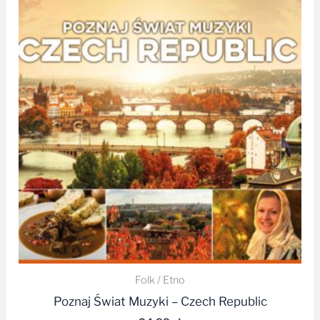
Folk / Etno
Poznaj Świat Muzyki – Czech Republic