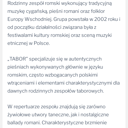
Rodzinny zespół romski wykonujący tradycyjną
muzykę cygańską, pieśni romani oraz folklor
Europy Wschodniej. Grupa powstała w 2002 roku i
od początku działalności związana była z
festiwalami kultury romskiej oraz sceną muzyki
etnicznej w Polsce.
„TABOR” specjalizuje się w autentycznych
pieśniach wykonywanych głównie w języku
romskim, często wzbogacanych polskimi
wtrąceniami i elementami charakterystycznymi dla
dawnych rodzinnych zespołów taborowych.
W repertuarze zespołu znajdują się zarówno
żywiołowe utwory taneczne, jak i nostalgiczne
ballady romani. Charakterystyczne brzmienie