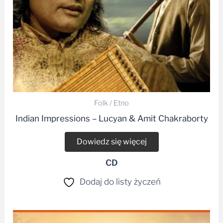
Folk / Etno
Indian Impressions – Lucyan & Amit Chakraborty
Dowiedz się więcej
CD
Dodaj do listy życzeń