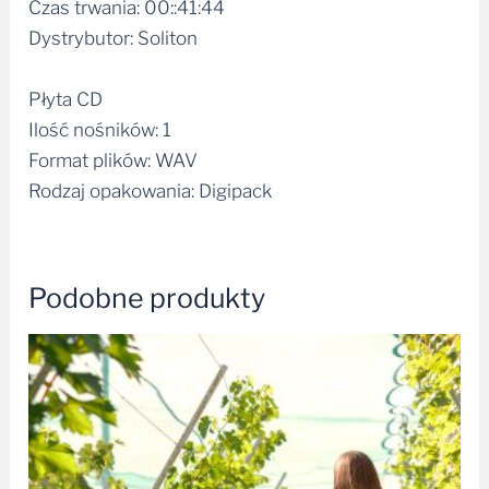
Czas trwania: 00::41:44
Dystrybutor: Soliton
Płyta CD
Ilość nośników: 1
Format plików: WAV
Rodzaj opakowania: Digipack
Podobne produkty