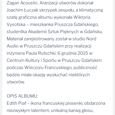
Zagan Acoustic. Aranżacji utworów dokonał
Joachim Łuczak skrzypek zespołu, a klimatyczną
szatę graficzna albumu wykonała Wiktoria
Vysotska – mieszkanka Pruszcza Gdańskiego,
studentka Akademii Sztuk Pięknych w Gdańsku.
Materiał zarejestrowany został w studio Nord
Audio w Pruszczu Gdańskim przy realizacji
inżyniera Paula Rutschki. 6 grudnia 2015 w
Centrum Kultury i Sportu w Pruszczu Gdańskim
podczas Wieczoru Francuskiego, publiczność
będzie miała okazję wysłuchać niektórych
utworów.
OPIS ALBUMU:
Edith Piaf – ikona francuskiej piosenki, obdarzona
niezwykłym talentem, unikalną barwą głosu,