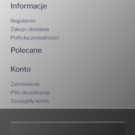
Informacje
Regulamin
Zakup i dostawa
Polityka prywatności
Polecane
Konto
Zamówienia
Pliki do pobrania
Szczegóły konta