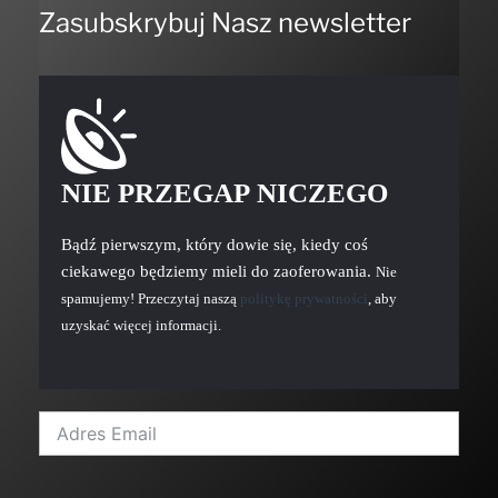
Zasubskrybuj Nasz newsletter
NIE PRZEGAP NICZEGO
Bądź pierwszym, który dowie się, kiedy coś
ciekawego będziemy mieli do zaoferowania.
Nie
spamujemy! Przeczytaj naszą
politykę prywatności
, aby
uzyskać więcej informacji.