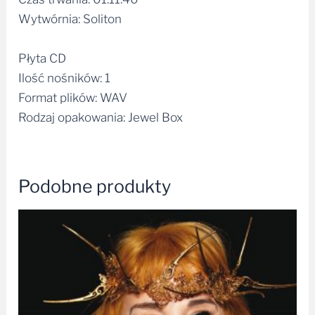
Wytwórnia: Soliton
Płyta CD
Ilość nośników: 1
Format plików: WAV
Rodzaj opakowania: Jewel Box
Podobne produkty