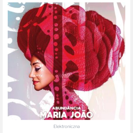
Elektroniczna