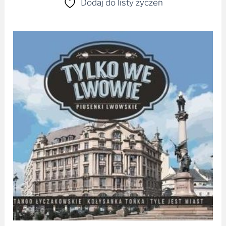
Dodaj do listy życzeń