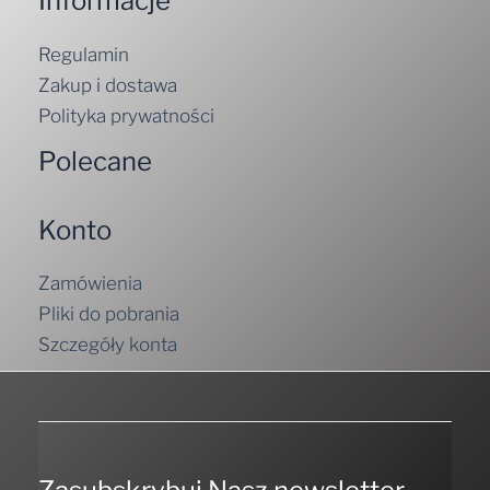
Informacje
Regulamin
Zakup i dostawa
Polityka prywatności
Polecane
Konto
Zamówienia
Pliki do pobrania
Szczegóły konta