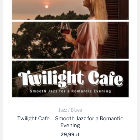
Jazz / Blues
Twilight Cafe – Smooth Jazz for a Romantic
Evening
29,99
zł