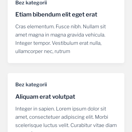
Bez kategorii
Etiam bibendum elit eget erat
Cras elementum. Fusce nibh. Nullam sit
amet magna in magna gravida vehicula.
Integer tempor. Vestibulum erat nulla,
ullamcorper nec, rutrum
Bez kategorii
Aliquam erat volutpat
Integer in sapien. Lorem ipsum dolor sit
amet, consectetuer adipiscing elit. Morbi
scelerisque luctus velit. Curabitur vitae diam