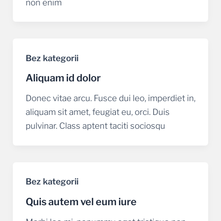
non enim
Bez kategorii
Aliquam id dolor
Donec vitae arcu. Fusce dui leo, imperdiet in,
aliquam sit amet, feugiat eu, orci. Duis
pulvinar. Class aptent taciti sociosqu
Bez kategorii
Quis autem vel eum iure