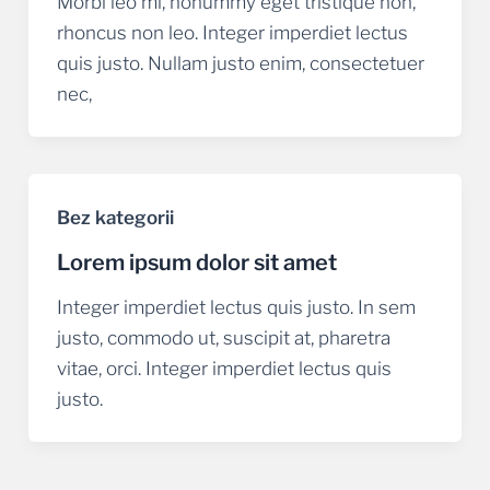
Morbi leo mi, nonummy eget tristique non,
rhoncus non leo. Integer imperdiet lectus
quis justo. Nullam justo enim, consectetuer
nec,
Bez kategorii
Lorem ipsum dolor sit amet
Integer imperdiet lectus quis justo. In sem
justo, commodo ut, suscipit at, pharetra
vitae, orci. Integer imperdiet lectus quis
justo.