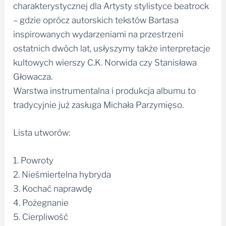
charakterystycznej dla Artysty stylistyce beatrock
– gdzie oprócz autorskich tekstów Bartasa
inspirowanych wydarzeniami na przestrzeni
ostatnich dwóch lat, usłyszymy także interpretacje
kultowych wierszy C.K. Norwida czy Stanisława
Głowacza.
Warstwa instrumentalna i produkcja albumu to
tradycyjnie już zasługa Michała Parzymięso.
Lista utworów:
1. Powroty
2. Nieśmiertelna hybryda
3. Kochać naprawdę
4. Pożegnanie
5. Cierpliwość