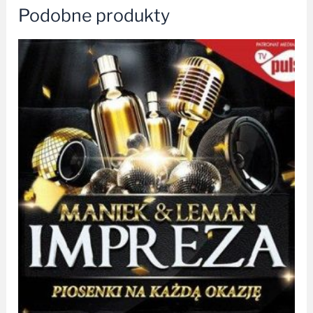
Podobne produkty