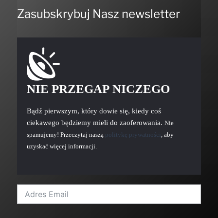
Zasubskrybuj Nasz newsletter
NIE PRZEGAP NICZEGO
Bądź pierwszym, który dowie się, kiedy coś
ciekawego będziemy mieli do zaoferowania.
Nie
spamujemy! Przeczytaj naszą
politykę prywatności
, aby
uzyskać więcej informacji.