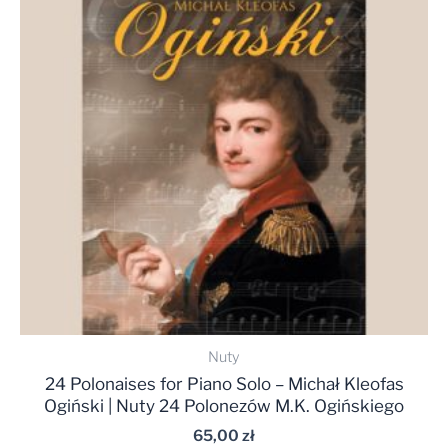
Nuty
24 Polonaises for Piano Solo – Michał Kleofas
Ogiński | Nuty 24 Polonezów M.K. Ogińskiego
65,00
zł