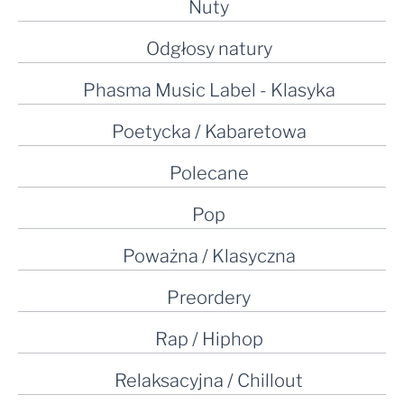
Nuty
Odgłosy natury
Phasma Music Label - Klasyka
Poetycka / Kabaretowa
Polecane
Pop
Poważna / Klasyczna
Preordery
Rap / Hiphop
Relaksacyjna / Chillout