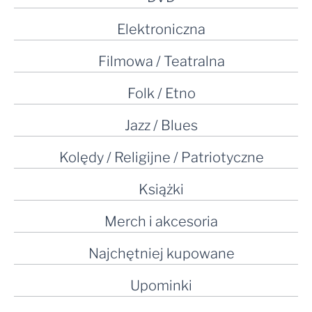
Elektroniczna
Filmowa / Teatralna
Folk / Etno
Jazz / Blues
Kolędy / Religijne / Patriotyczne
Książki
Merch i akcesoria
Najchętniej kupowane
Upominki