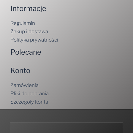
Informacje
Regulamin
Zakup i dostawa
Polityka prywatności
Polecane
Konto
Zamówienia
Pliki do pobrania
Szczegóły konta