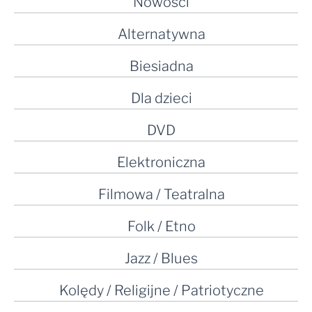
Nowości
Alternatywna
Biesiadna
Dla dzieci
DVD
Elektroniczna
Filmowa / Teatralna
Folk / Etno
Jazz / Blues
Kolędy / Religijne / Patriotyczne