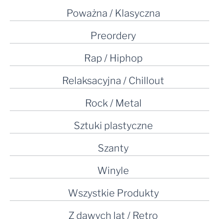
Poważna / Klasyczna
Preordery
Rap / Hiphop
Relaksacyjna / Chillout
Rock / Metal
Sztuki plastyczne
Szanty
Winyle
Wszystkie Produkty
Z dawych lat / Retro